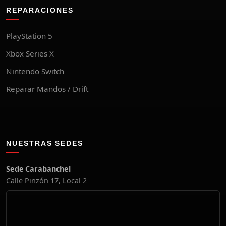
REPARACIONES
PlayStation 5
Xbox Series X
Nintendo Switch
Reparar Mandos / Drift
NUESTRAS SEDES
Sede Carabanchel
Calle Pinzón 17, Local 2