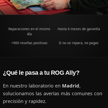
Reparaciones en el mismo
Hasta 6 meses de garantía
día
+900 reseñas positivas
Si no se repara, no pagas
¿Qué le pasa a tu ROG Ally?
En nuestro laboratorio en
Madrid
,
solucionamos las averías más comunes con
precisión y rapidez.