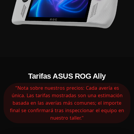
Tarifas ASUS ROG Ally
"Nota sobre nuestros precios: Cada avería es
única. Las tarifas mostradas son una estimación
basada en las averías más comunes; el importe
final se confirmará tras inspeccionar el equipo en
nuestro taller."