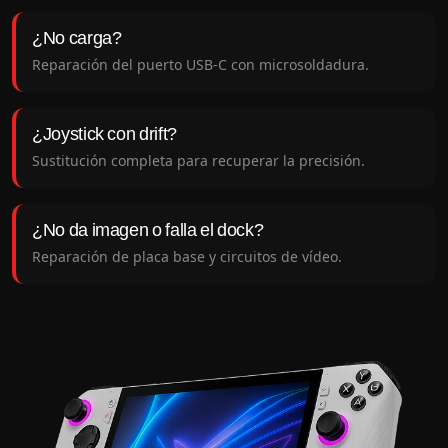
¿No carga?
Reparación del puerto USB-C con microsoldadura.
¿Joystick con drift?
Sustitución completa para recuperar la precisión.
¿No da imagen o falla el dock?
Reparación de placa base y circuitos de vídeo.