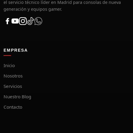
el servicio técnico líder en Madrid para consolas de nueva
generación y equipos gamer.
EMPRESA
Inicio
Nosotros
Servicios
Nuestro Blog
Contacto