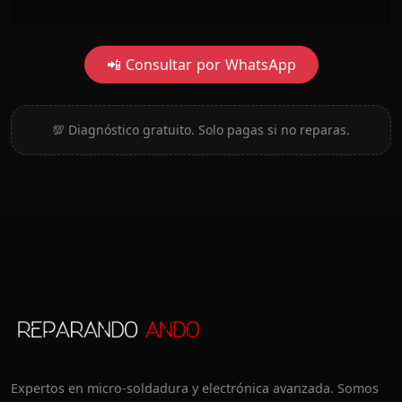
📲 Consultar por WhatsApp
💯 Diagnóstico gratuito. Solo pagas si no reparas.
Expertos en micro-soldadura y electrónica avanzada. Somos