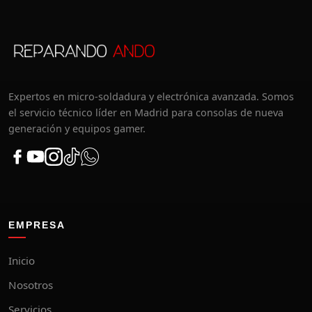
Expertos en micro-soldadura y electrónica avanzada. Somos
el servicio técnico líder en Madrid para consolas de nueva
generación y equipos gamer.
EMPRESA
Inicio
Nosotros
Servicios