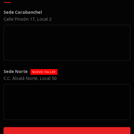
Sede Carabanchel
Calle Pinzón 17, Local 2
Sede Norte
NUEVO TALLER
C.C. Alcalá Norte, Local 50