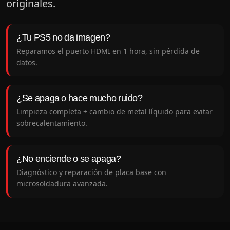
originales.
¿Tu PS5 no da imagen?
Reparamos el puerto HDMI en 1 hora, sin pérdida de
datos.
¿Se apaga o hace mucho ruido?
Limpieza completa + cambio de metal líquido para evitar
sobrecalentamiento.
¿No enciende o se apaga?
Diagnóstico y reparación de placa base con
microsoldadura avanzada.