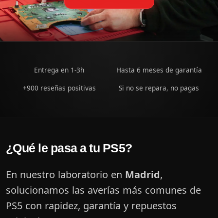
Entrega en 1-3h
Hasta 6 meses de garantía
+900 reseñas positivas
Si no se repara, no pagas
¿Qué le pasa a tu PS5?
En nuestro laboratorio en
Madrid
,
solucionamos las averías más comunes de
PS5 con rapidez, garantía y repuestos