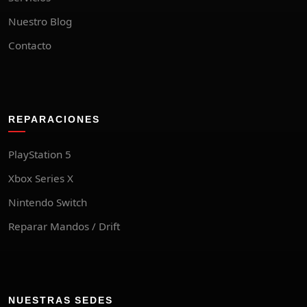
Nuestro Blog
Contacto
REPARACIONES
PlayStation 5
Xbox Series X
Nintendo Switch
Reparar Mandos / Drift
NUESTRAS SEDES