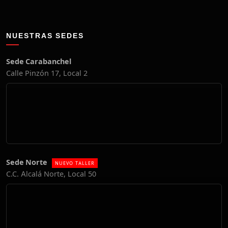
NUESTRAS SEDES
Sede Carabanchel
Calle Pinzón 17, Local 2
Sede Norte
NUEVO TALLER
C.C. Alcalá Norte, Local 50