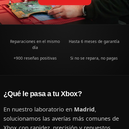
Reparaciones en el mismo
Hasta 6 meses de garantía
día
+900 reseñas positivas
Si no se repara, no pagas
¿Qué le pasa a tu Xbox?
En nuestro laboratorio en
Madrid
,
solucionamos las averías más comunes de
Xbox con rapidez, precisión y repuestos