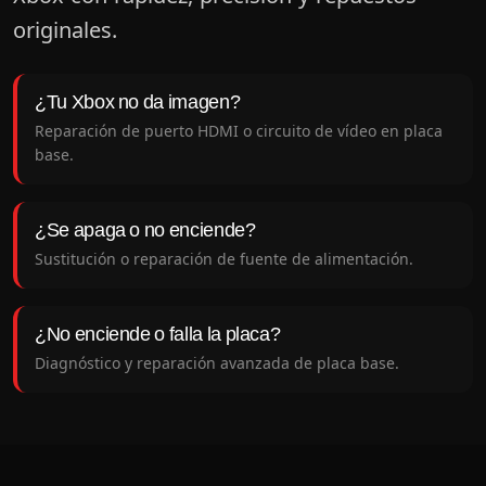
originales.
¿Tu Xbox no da imagen?
Reparación de puerto HDMI o circuito de vídeo en placa
base.
¿Se apaga o no enciende?
Sustitución o reparación de fuente de alimentación.
¿No enciende o falla la placa?
Diagnóstico y reparación avanzada de placa base.