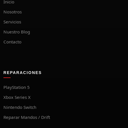
Inicio
Nosotros
Servicios
Nuestro Blog
Contacto
REPARACIONES
PlayStation 5
Xbox Series X
Nintendo Switch
Reparar Mandos / Drift