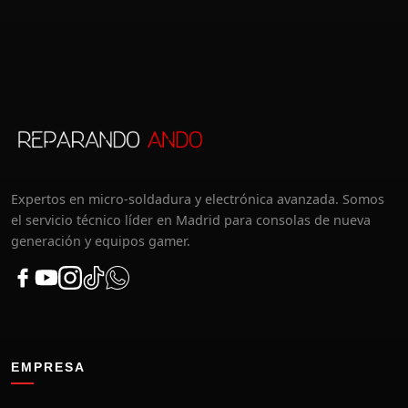
Expertos en micro-soldadura y electrónica avanzada. Somos
el servicio técnico líder en Madrid para consolas de nueva
generación y equipos gamer.
EMPRESA