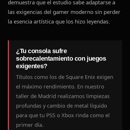
demuestra que el estudio sabe adaptarse a
las exigencias del gamer moderno sin perder
la esencia artística que los hizo leyendas.
¿Tu consola sufre
sobrecalentamiento con juegos
exigentes?
Títulos como los de Square Enix exigen
el máximo rendimiento. En nuestro
taller de Madrid realizamos limpiezas
profundas y cambio de metal líquido
para que tu PS5 o Xbox rinda como el
primer día.