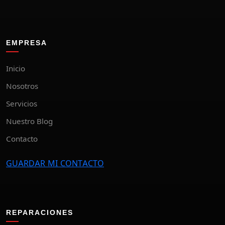
EMPRESA
Inicio
Nosotros
Servicios
Nuestro Blog
Contacto
GUARDAR MI CONTACTO
REPARACIONES