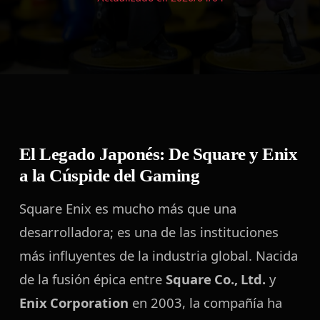
El Legado Japonés: De Square y Enix
a la Cúspide del Gaming
Square Enix es mucho más que una
desarrolladora; es una de las instituciones
más influyentes de la industria global. Nacida
de la fusión épica entre
Square Co., Ltd.
y
Enix Corporation
en 2003, la compañía ha