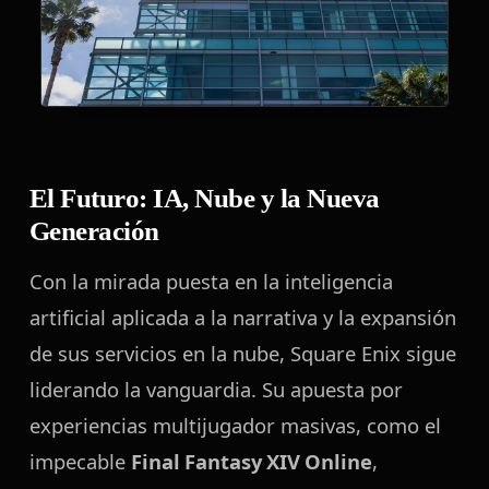
El Futuro: IA, Nube y la Nueva
Generación
Con la mirada puesta en la inteligencia
artificial aplicada a la narrativa y la expansión
de sus servicios en la nube, Square Enix sigue
liderando la vanguardia. Su apuesta por
experiencias multijugador masivas, como el
impecable
Final Fantasy XIV Online
,