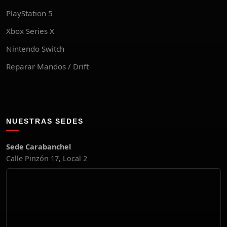
PlayStation 5
Xbox Series X
Nintendo Switch
Reparar Mandos / Drift
NUESTRAS SEDES
Sede Carabanchel
Calle Pinzón 17, Local 2