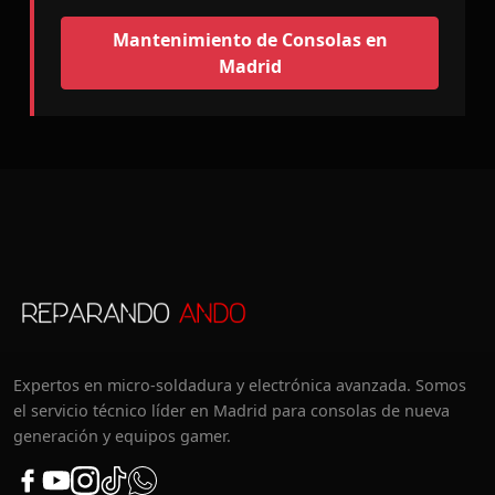
Mantenimiento de Consolas en
Madrid
Expertos en micro-soldadura y electrónica avanzada. Somos
el servicio técnico líder en Madrid para consolas de nueva
generación y equipos gamer.