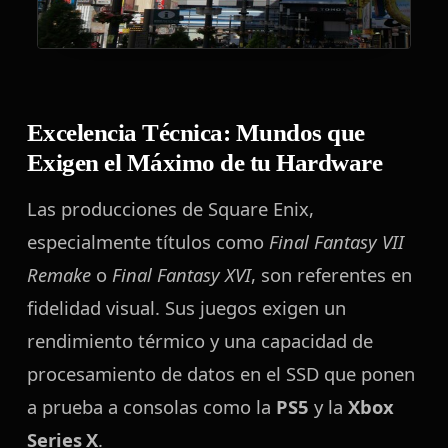
Excelencia Técnica: Mundos que
Exigen el Máximo de tu Hardware
Las producciones de Square Enix,
especialmente títulos como
Final Fantasy VII
Remake
o
Final Fantasy XVI
, son referentes en
fidelidad visual. Sus juegos exigen un
rendimiento térmico y una capacidad de
procesamiento de datos en el SSD que ponen
a prueba a consolas como la
PS5
y la
Xbox
Series X
.