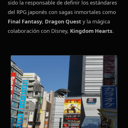
sido la responsable de definir los estándares
del RPG japonés con sagas inmortales como
Final Fantasy
,
Dragon Quest
y la mágica
colaboración con Disney,
Kingdom Hearts
.