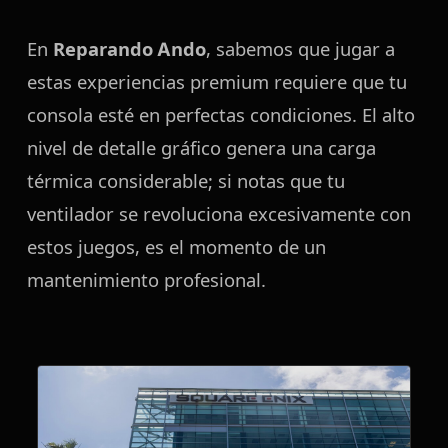
En
Reparando Ando
, sabemos que jugar a
estas experiencias premium requiere que tu
consola esté en perfectas condiciones. El alto
nivel de detalle gráfico genera una carga
térmica considerable; si notas que tu
ventilador se revoluciona excesivamente con
estos juegos, es el momento de un
mantenimiento profesional.