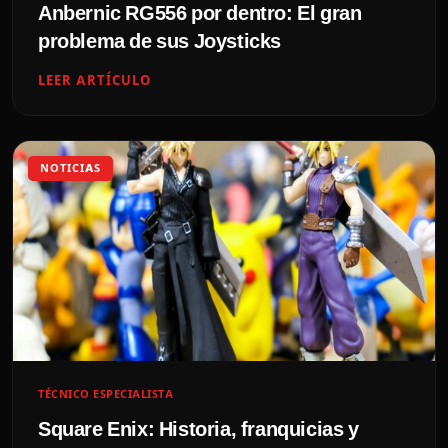
Anbernic RG556 por dentro: El gran
problema de sus Joysticks
LEER ARTÍCULO
NOTICIAS
TÉCNICO ESPECIALISTA
Square Enix: Historia, franquicias y