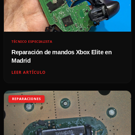
TÉCNICO ESPECIALISTA
Reparación de mandos Xbox Elite en
Madrid
LEER ARTÍCULO
REPARACIONES