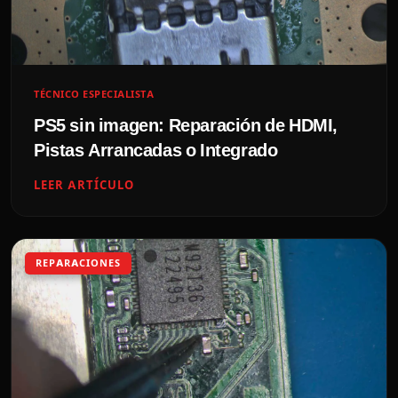
TÉCNICO ESPECIALISTA
PS5 sin imagen: Reparación de HDMI,
Pistas Arrancadas o Integrado
LEER ARTÍCULO
REPARACIONES