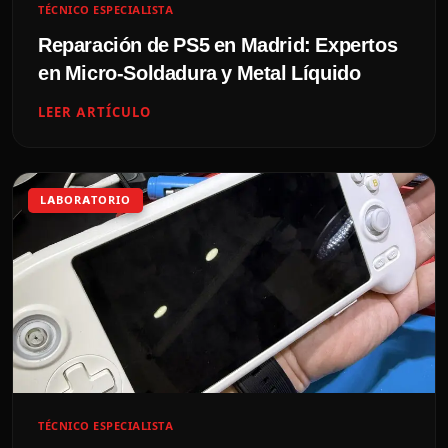
TÉCNICO ESPECIALISTA
Reparación de PS5 en Madrid: Expertos
en Micro-Soldadura y Metal Líquido
LEER ARTÍCULO
LABORATORIO
TÉCNICO ESPECIALISTA