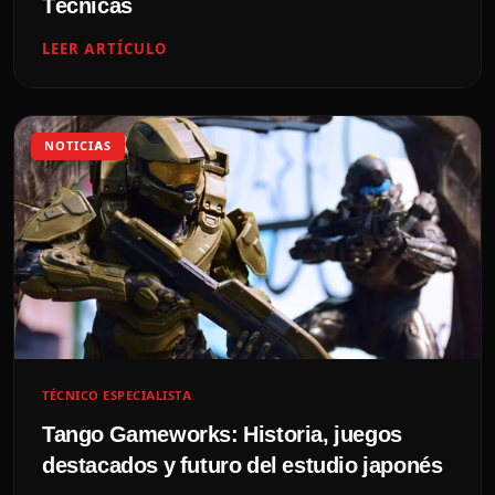
Técnicas
LEER ARTÍCULO
NOTICIAS
TÉCNICO ESPECIALISTA
Tango Gameworks: Historia, juegos
destacados y futuro del estudio japonés