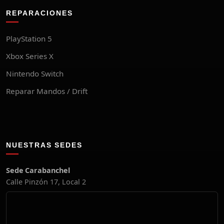
REPARACIONES
PlayStation 5
Xbox Series X
Nintendo Switch
Reparar Mandos / Drift
NUESTRAS SEDES
Sede Carabanchel
Calle Pinzón 17, Local 2