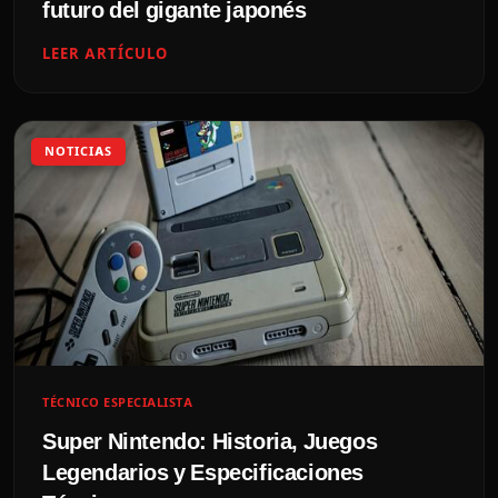
futuro del gigante japonés
LEER ARTÍCULO
NOTICIAS
TÉCNICO ESPECIALISTA
Super Nintendo: Historia, Juegos
Legendarios y Especificaciones