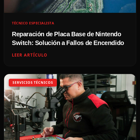
TÉCNICO ESPECIALISTA
Reparación de Placa Base de Nintendo
Switch: Solución a Fallos de Encendido
LEER ARTÍCULO
SERVICIOS TÉCNICOS