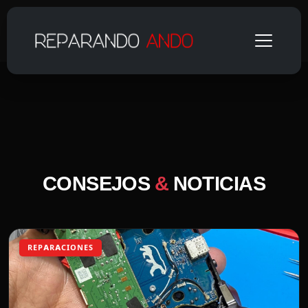
CONSEJOS
&
NOTICIAS
REPARACIONES