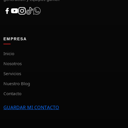
EMPRESA
Inicio
Nosotros
Servicios
Nuestro Blog
Contacto
GUARDAR MI CONTACTO