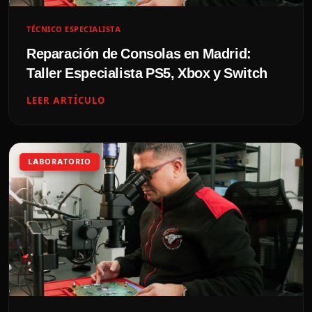
TÉCNICO ESPECIALISTA
Reparación de Consolas en Madrid:
Taller Especialista PS5, Xbox y Switch
LEER ARTÍCULO
LABORATORIO